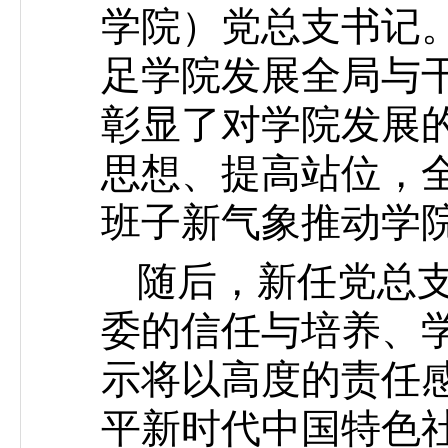
学院）党总支书记
足学院发展全局与
彰显了对学院发展
思想、提高站位，
班子新气象推动学
随后，新任党总
委的信任与培养、
示将以高度的责任
平新时代中国特色