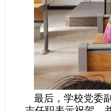
最后，学校党委
志任职表示祝贺，