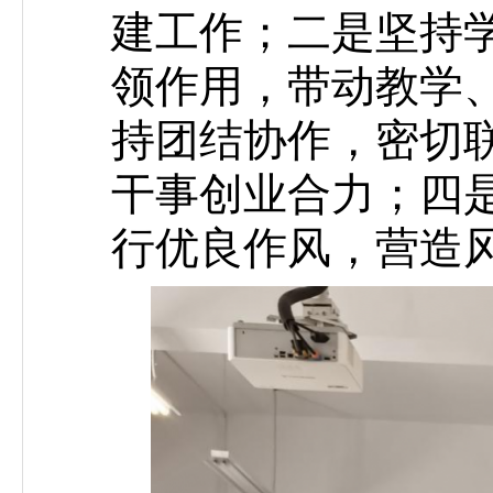
建工作；二是坚持
领作用，带动教学
持团结协作，密切
干事创业合力；四
行优良作风，营造