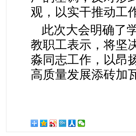
观，以实干推动工
此次大会明确了
教职工表示，将坚
淼同志工作，以昂
高质量发展添砖加