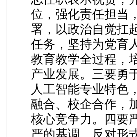
位，强化责任担当
署，以政治自觉扛
任务，坚持为党育
教育教学全过程，
产业发展。三要勇
人工智能专业特色
融合、校企合作，
核心竞争力。四要
严的基调，反对形