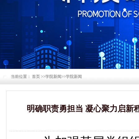
当前位置：
首页
>>
学院新闻
>>
学院新闻
明确职责勇担当 凝心聚力启新