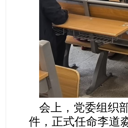
会上，党委组织
件，正式任命李道