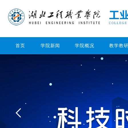
首页
学院新闻
学院概况
教学教