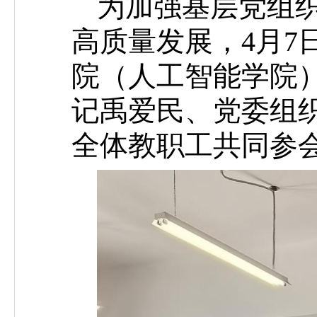
为加强基层党组
高质量发展，4月7
院（人工智能学院
记禹爱民、党委组
全体教职工共同参