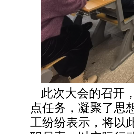
此次大会的召开
点任务，凝聚了思
工纷纷表示，将以