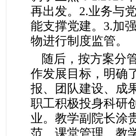
再出发。2.业务与
能支撑党建。3.加
物进行制度监管。
随后，按方案分管
作发展目标，明确
报、团队建设、成
职工积极投身科研
业。教学副院长涂
范、课堂管理、教