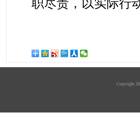
职尽责，以实际行
Copyrigh