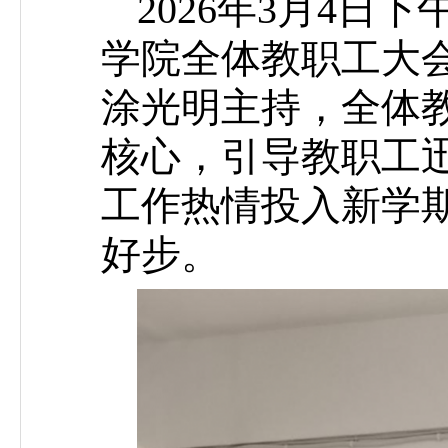
2026年3月4
学院全体教职工大
涂光明主持，全体
核心，引导教职工
工作热情投入新学
好步。