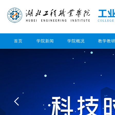
首页
学院新闻
学院概况
教学教