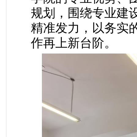
规划，围绕专业建
精准发力，以务实
作再上新台阶。