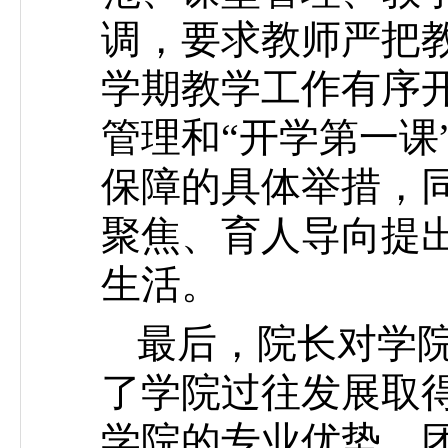
调，要求教师严把
学期教学工作有序
管理和“开学第一课
保障的具体举措，同
聚焦、育人导向提
生活。
最后，院长对学
了学院过往发展取
学院的专业优势、