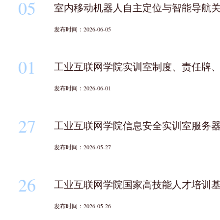
05
室内移动机器人自主定位与智能导航
发布时间：2026-06-05
01
工业互联网学院实训室制度、责任牌
发布时间：2026-06-01
27
工业互联网学院信息安全实训室服务
发布时间：2026-05-27
26
工业互联网学院国家高技能人才培训
发布时间：2026-05-26