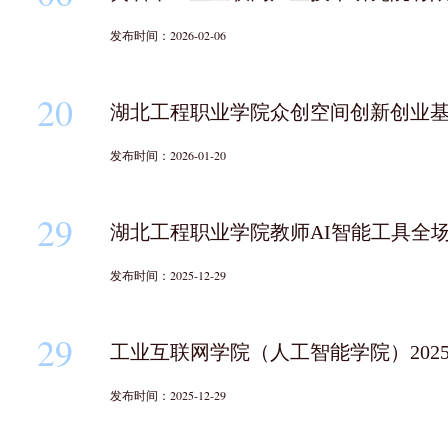
发布时间：2026-02-06
20
湖北工程职业学院众创空间创新创业基
发布时间：2026-01-20
29
湖北工程职业学院教师AI智能工具全
发布时间：2025-12-29
29
工业互联网学院（人工智能学院）202
发布时间：2025-12-29