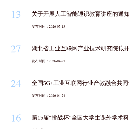
13
关于开展人工智能通识教育讲座的通
发布时间：2026-05-13
27
湖北省工业互联网产业技术研究院拟
发布时间：2026-04-27
24
发布时间：2026-04-24
16
第15届“挑战杯”全国大学生课外学