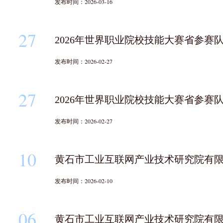
发布时间：2026-03-16
27
2026年世界职业院校技能大赛省参
发布时间：2026-02-27
27
2026年世界职业院校技能大赛省参
发布时间：2026-02-27
10
黄石市工业互联网产业技术研究院有
发布时间：2026-02-10
06
黄石市工业互联网产业技术研究院有限