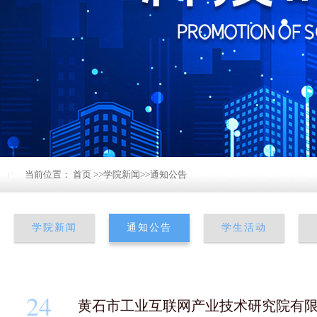
当前位置：
首页
>>
学院新闻
>>
通知公告
学院新闻
通知公告
学生活动
24
黄石市工业互联网产业技术研究院有