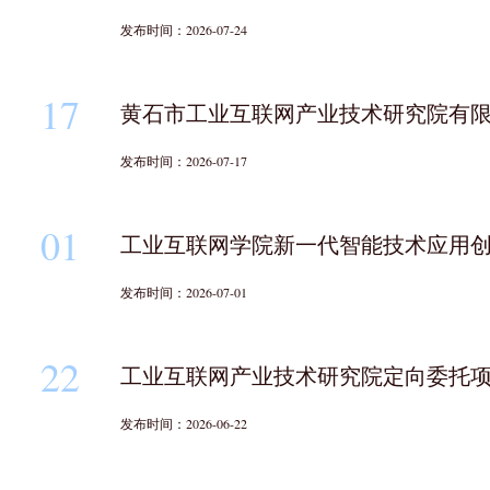
发布时间：2026-07-24
17
黄石市工业互联网产业技术研究院有
发布时间：2026-07-17
01
工业互联网学院新一代智能技术应用
发布时间：2026-07-01
22
工业互联网产业技术研究院定向委托
发布时间：2026-06-22