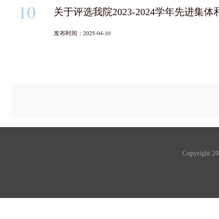
10
关于评选我院2023-2024学年先进
发布时间：2025-04-10
Copyrigh