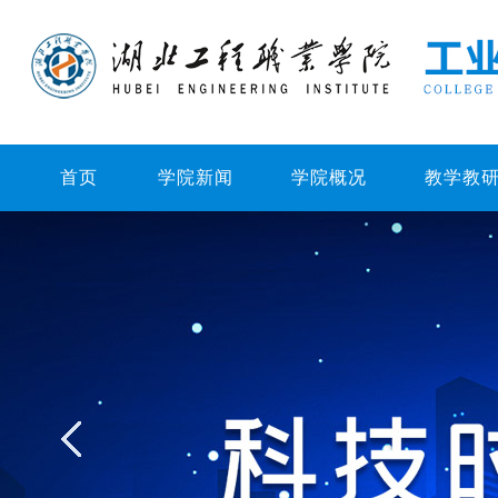
首页
学院新闻
学院概况
教学教