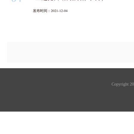
发布时间：2021-12-04
Copyrigh