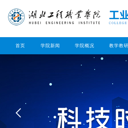
首页
学院新闻
学院概况
教学教