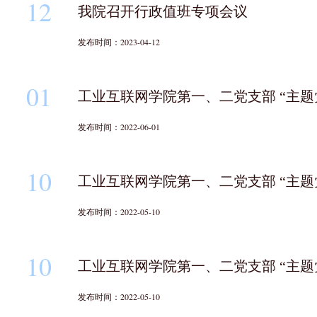
12
我院召开行政值班专项会议
发布时间：2023-04-12
01
工业互联网学院第一、二党支部 “主题
发布时间：2022-06-01
10
工业互联网学院第一、二党支部 “主题
发布时间：2022-05-10
10
工业互联网学院第一、二党支部 “主题
发布时间：2022-05-10