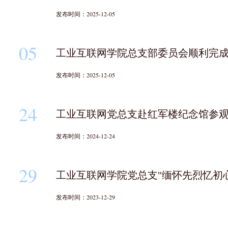
发布时间：2025-12-05
05
工业互联网学院总支部委员会顺利完
发布时间：2025-12-05
24
工业互联网党总支赴红军楼纪念馆参
发布时间：2024-12-24
29
工业互联网学院党总支"缅怀先烈忆初
发布时间：2023-12-29