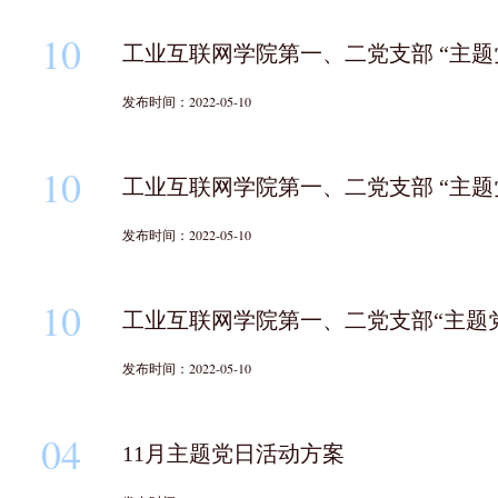
10
工业互联网学院第一、二党支部 “主题
发布时间：2022-05-10
10
工业互联网学院第一、二党支部 “主题
发布时间：2022-05-10
10
工业互联网学院第一、二党支部“主题党
发布时间：2022-05-10
04
11月主题党日活动方案