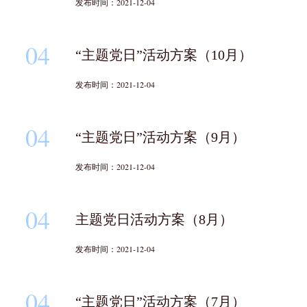
发布时间：2021-12-04
04
“主题党日”活动方案（10月）
发布时间：2021-12-04
04
“主题党日”活动方案（9月）
发布时间：2021-12-04
04
主题党日活动方案（8月）
发布时间：2021-12-04
04
“主题党日”活动方案（7月）