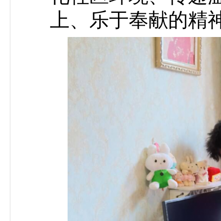
上、乐于奉献的精