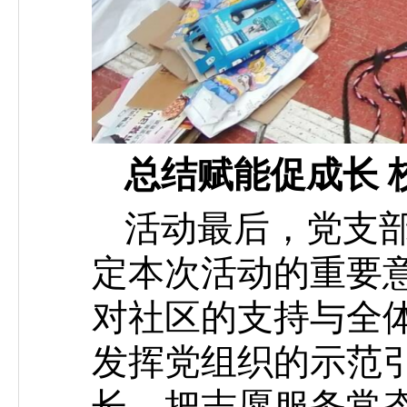
总结赋能促成长 
活动最后，党支
定本次活动的重要
对社区的支持与全
发挥党组织的示范
长，把志愿服务常