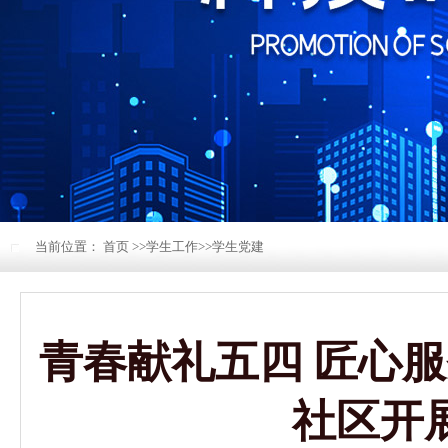
当前位置：
首页
>>
学生工作
>>
学生党建
青春献礼五四 匠心
社区开