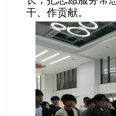
干、作贡献。