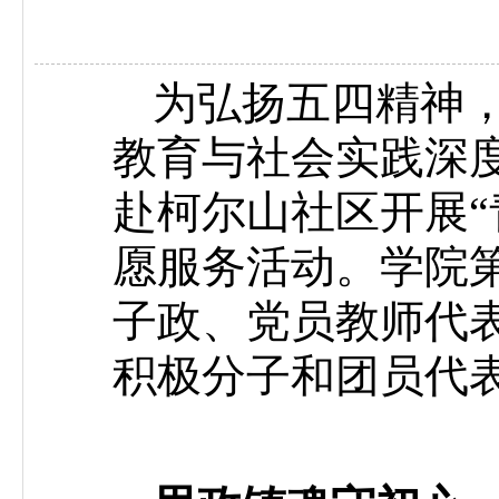
为弘扬五四精神
教育与社会实践深度融
赴柯尔山社区开展“
愿服务活动。学院
子政、党员教师代表
积极分子和团员代