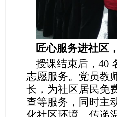
匠心服务进社区
授课结束后，40
志愿服务。党员教
长，为社区居民免
查等服务，同时主
化社区环境、传递