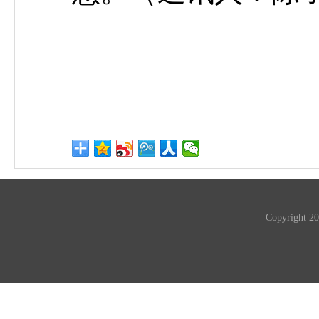
Copyrigh