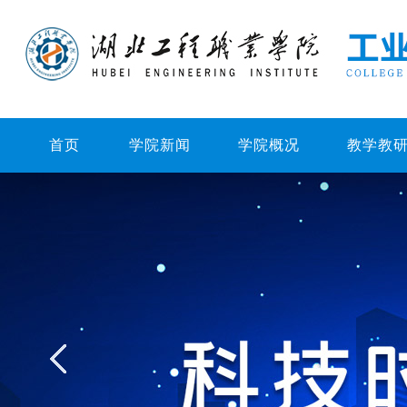
首页
学院新闻
学院概况
教学教