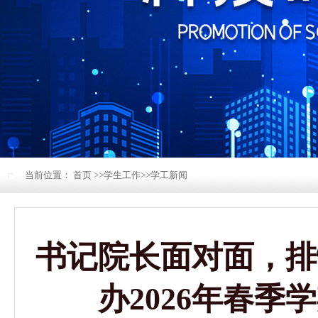
当前位置：
首页
>>
学生工作
>>
学工新闻
书记院长面对面，排
办2026年春季