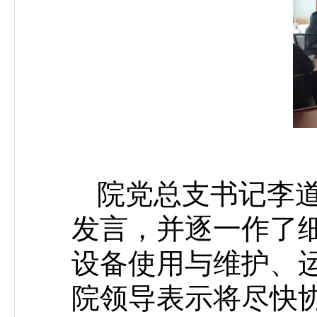
院党总支书记李
发言，并逐一作了
设备使用与维护、
院领导表示将尽快