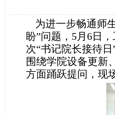
为进一步畅通师
盼”问题，5月6日
次“书记院长接待日
围绕学院设备更新
方面踊跃提问，现