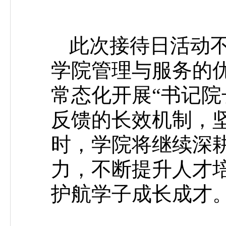
此次接待日活动
学院管理与服务的
常态化开展“书记院
反馈的长效机制，
时，学院将继续深
力，不断提升人才
护航学子成长成才