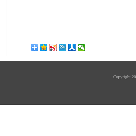
Copyrigh