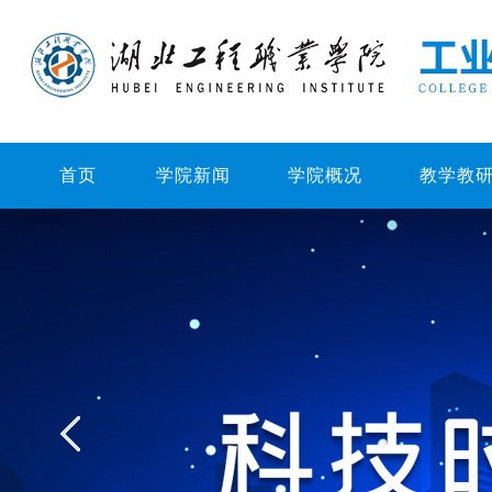
首页
学院新闻
学院概况
教学教