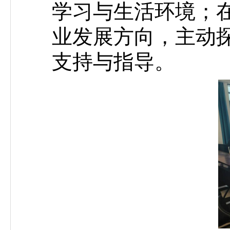
学习与生活环境；
业发展方向，主动
支持与指导。