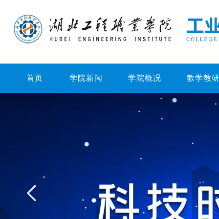
首页
学院新闻
学院概况
教学教