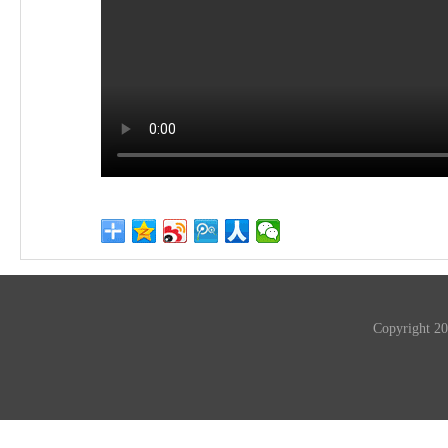
Copyrigh