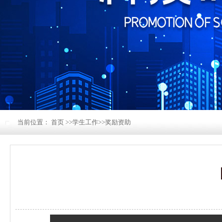
当前位置：
首页
>>
学生工作
>>
奖励资助