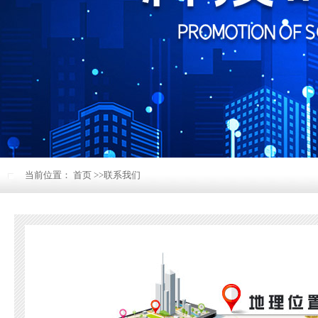
当前位置：
首页
>>
联系我们