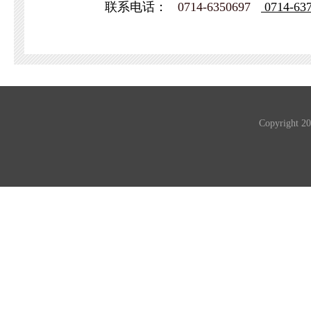
联系电话：
0714-6350697
0714-63
Copyrigh